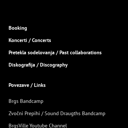
Booking
Koncerti / Concerts
Pretekla sodelovanja / Past collaborations
Diskografija / Discography
Povezave / Links
Brgs Bandcamp
Zvočni Prepihi / Sound Draugths Bandcamp
BrgsVille Youtube Channel