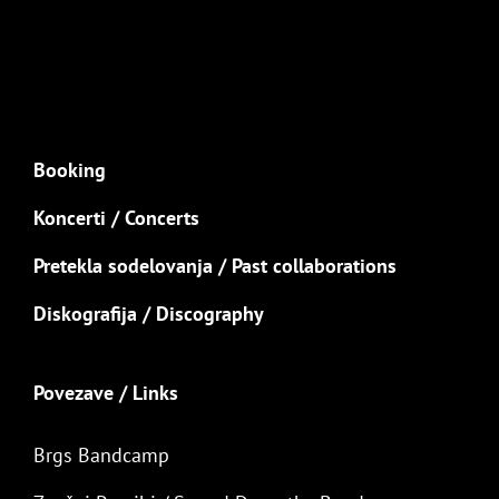
Booking
Koncerti / Concerts
Pretekla sodelovanja / Past collaborations
Diskografija / Discography
Povezave / Links
Brgs Bandcamp