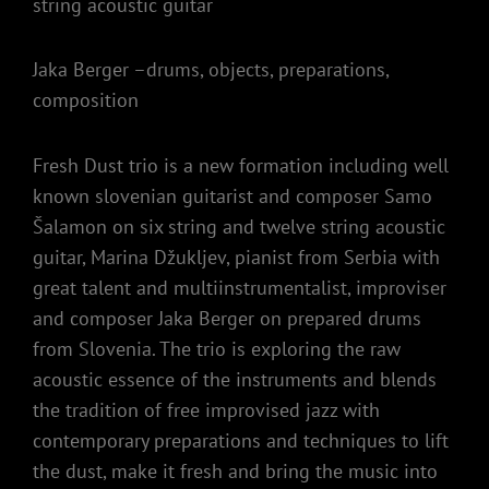
string acoustic guitar
Jaka Berger –drums, objects, preparations,
composition
Fresh Dust trio is a new formation including well
known slovenian guitarist and composer Samo
Šalamon on six string and twelve string acoustic
guitar, Marina Džukljev, pianist from Serbia with
great talent and multiinstrumentalist, improviser
and composer Jaka Berger on prepared drums
from Slovenia. The trio is exploring the raw
acoustic essence of the instruments and blends
the tradition of free improvised jazz with
contemporary preparations and techniques to lift
the dust, make it fresh and bring the music into