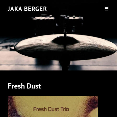
JAKA BERGER
Fresh Dust