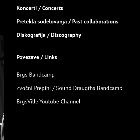
Koncerti / Concerts
Pretekla sodelovanja / Past collaborations
Diskografija / Discography
Povezave / Links
Brgs Bandcamp
Zvočni Prepihi / Sound Draugths Bandcamp
BrgsVille Youtube Channel