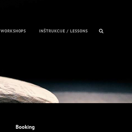
SEARCH
/ WORKSHOPS
INŠTRUKCIJE / LESSONS
Booking