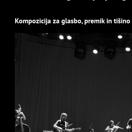
Kompozicija za glasbo, premik in tišino 