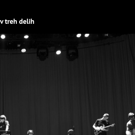
v treh delih