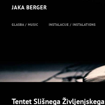
JAKA BERGER
GLASBA / MUSIC
INSTALACIJE / INSTALATIONS
Tentet Slišnega Življenjskega